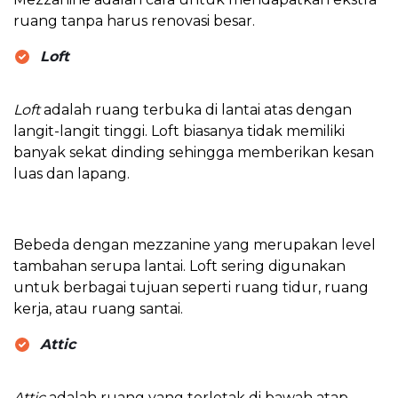
ruang tanpa harus renovasi besar.
Loft
Loft
adalah ruang terbuka di lantai atas dengan
langit-langit tinggi. Loft biasanya tidak memiliki
banyak sekat dinding sehingga memberikan kesan
luas dan lapang.
Bebeda dengan mezzanine yang merupakan level
tambahan serupa lantai. Loft sering digunakan
untuk berbagai tujuan seperti ruang tidur, ruang
kerja, atau ruang santai.
Attic
Attic
adalah ruang yang terletak di bawah atap.