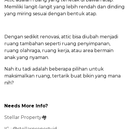
Memiliki langit-langit yang lebih rendah dan dinding
yang miring sesuai dengan bentuk atap.
Dengan sedikit renovasi, attic bisa diubah menjadi
ruang tambahan seperti ruang penyimpanan,
ruang olahraga, ruang kerja, atau area bermain
anak yang nyaman.
Nah itu tadi adalah beberapa pilihan untuk
maksimalkan ruang, tertarik buat bikin yang mana
nih?
Needs More Info?
Stellar Property🏘
IG : @‌stellarproperty.id