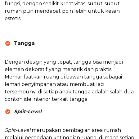
fungsi, dengan sedikit kreativitas, sudut-sudut
rumah pun mendapat poin lebih untuk kesan
estetis.
Tangga
Dengan design yang tepat, tangga bisa menjadi
elemen dekoratif yang menarik dan praktis.
Memanfaatkan ruang di bawah tangga sebagai
lemari penyimpanan atau membuat laci
tersembunyi di setiap anak tangga adalah salah dua
contoh ide interior terkait tangga.
Split-Level
Split-Level
merupakan pembagian area rumah
melalui perbedaan ketinggian ruang, di mana setiap