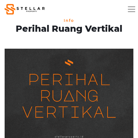
Info
Perihal Ruang Vertikal