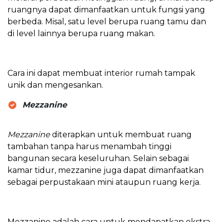
ruangnya dapat dimanfaatkan untuk fungsi yang
berbeda. Misal, satu level berupa ruang tamu dan
di level lainnya berupa ruang makan.
Cara ini dapat membuat interior rumah tampak
unik dan mengesankan.
Mezzanine
Mezzanine
diterapkan untuk membuat ruang
tambahan tanpa harus menambah tinggi
bangunan secara keseluruhan. Selain sebagai
kamar tidur, mezzanine juga dapat dimanfaatkan
sebagai perpustakaan mini ataupun ruang kerja.
Mezzanine adalah cara untuk mendapatkan ekstra