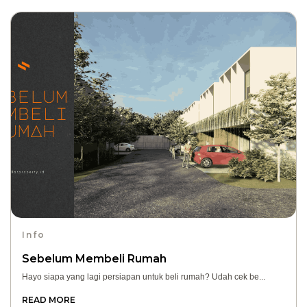
Info
Sebelum Membeli Rumah
Hayo siapa yang lagi persiapan untuk beli rumah? Udah cek be...
READ MORE