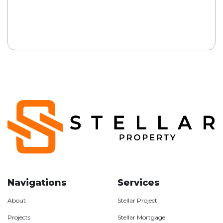
Navigations
Services
About
Stellar Project
Projects
Stellar Mortgage