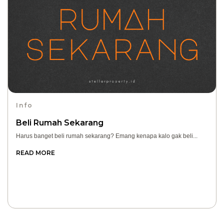
Info
Beli Rumah Sekarang
Harus banget beli rumah sekarang? Emang kenapa kalo gak beli...
READ MORE