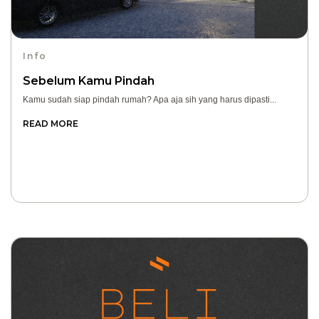
Info
Sebelum Kamu Pindah
Kamu sudah siap pindah rumah? Apa aja sih yang harus dipasti...
READ MORE