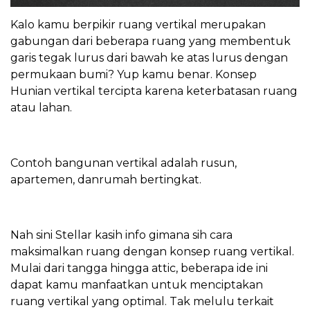
Kalo kamu berpikir ruang vertikal merupakan
gabungan dari beberapa ruang yang membentuk
garis tegak lurus dari bawah ke atas lurus dengan
permukaan bumi? Yup kamu benar. Konsep
Hunian vertikal tercipta karena keterbatasan ruang
atau lahan.
Contoh bangunan vertikal adalah rusun,
apartemen, danrumah bertingkat.
Nah sini Stellar kasih info gimana sih cara
maksimalkan ruang dengan konsep ruang vertikal.
Mulai dari tangga hingga attic, beberapa ide ini
dapat kamu manfaatkan untuk menciptakan
ruang vertikal yang optimal. Tak melulu terkait